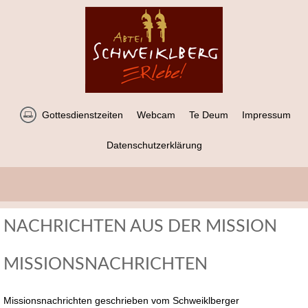
Gottesdienstzeiten
Webcam
Te Deum
Impressum
Datenschutzerklärung
NACHRICHTEN AUS DER MISSION
MISSIONSNACHRICHTEN
Missionsnachrichten geschrieben vom Schweiklberger