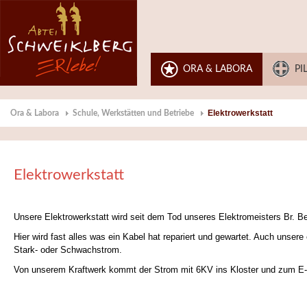
ORA & LABORA
PI
Elektrowerkstatt
Ora & Labora
Schule, Werkstätten und Betriebe
Elektrowerkstatt
Unsere Elektrowerkstatt wird seit dem Tod unseres Elektromeisters Br. Ber
Hier wird fast alles was ein Kabel hat repariert und gewartet. Auch unse
Stark- oder Schwachstrom.
Von unserem Kraftwerk kommt der Strom mit 6KV ins Kloster und zum E-W