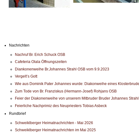
Nachrichten
Nachruf Br. Erich Schuck OSB
Cafeteria Olala Öffnungszeiten
Diankonenweihe Br.Johannes Strahl OSB vom 9.9.2023
Vergelt’s Gott
Wie aus Dominik Pater Johannes wurde: Diakonweihe eines Klosterbrude
Zum Tode von Br. Franziskus (Hermann-Josef) Rohjans OSB
Feier der Diakonenweihe von unserem Mitbruder Bruder Johannes Strah
Feierliche Nachprimiz des Neupriesters Tobias Asbeck
Rundbrief
Schweiklberger Heimatnachrichten - Mai 2026
Schweiklberger Heimatnachrichten im Mai 2025