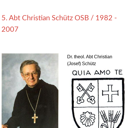
5. Abt Christian Schütz OSB / 1982 -
2007
Dr. theol. Abt Christian
(Josef) Schütz