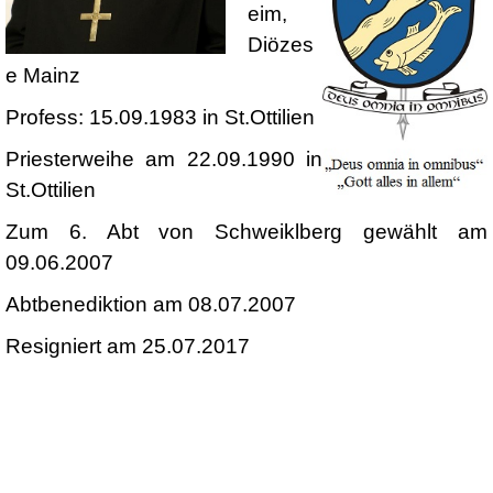
eim,
Diözes
e Mainz
Profess: 15.09.1983 in St.Ottilien
Priesterweihe am 22.09.1990 in
St.Ottilien
Zum 6. Abt von Schweiklberg gewählt am
09.06.2007
Abtbenediktion am 08.07.2007
Resigniert am 25.07.2017