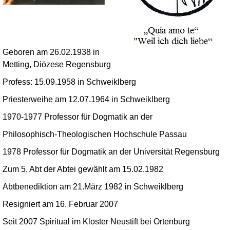
Geboren am 26.02.1938 in
Metting, Diözese Regensburg
Profess: 15.09.1958 in Schweiklberg
Priesterweihe am 12.07.1964 in Schweiklberg
1970-1977 Professor für Dogmatik an der
Philosophisch-Theologischen Hochschule Passau
1978 Professor für Dogmatik an der Universität Regensburg
Zum 5. Abt der Abtei gewählt am 15.02.1982
Abtbenediktion am 21.März 1982 in Schweiklberg
Resigniert am 16. Februar 2007
Seit 2007 Spiritual im Kloster Neustift bei Ortenburg