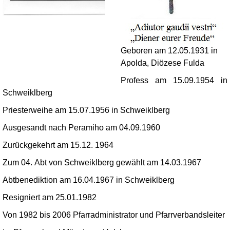
Geboren am 12.05.1931 in
Apolda, Diözese Fulda
Profess am 15.09.1954 in
Schweiklberg
Priesterweihe am 15.07.1956 in Schweiklberg
Ausgesandt nach Peramiho am 04.09.1960
Zurückgekehrt am 15.12. 1964
Zum 04.
Abt von Schweiklberg gewählt am 14.03.1967
Abtbenediktion am 16.04.1967 in Schweiklberg
Resigniert am 25.01.1982
Von 1982 bis 2006 Pfarradministrator und Pfarrverbandsleiter