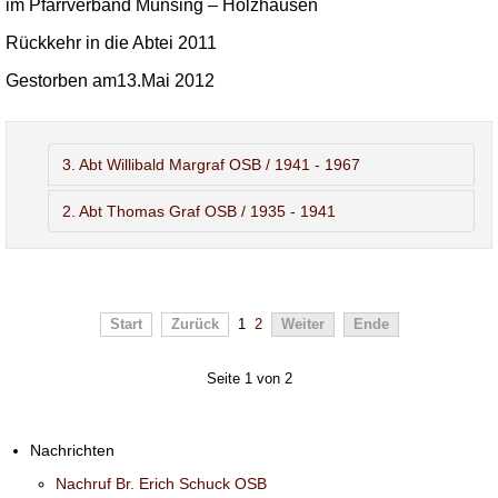
im Pfarrverband Münsing – Holzhausen
Rückkehr in die Abtei 2011
Gestorben am13.Mai 2012
3. Abt Willibald Margraf OSB / 1941 - 1967
2. Abt Thomas Graf OSB / 1935 - 1941
Start
Zurück
1
2
Weiter
Ende
Seite 1 von 2
Nachrichten
Nachruf Br. Erich Schuck OSB