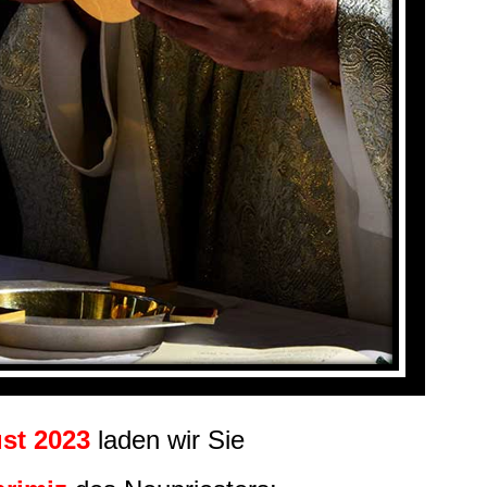
st 2023
laden wir Sie