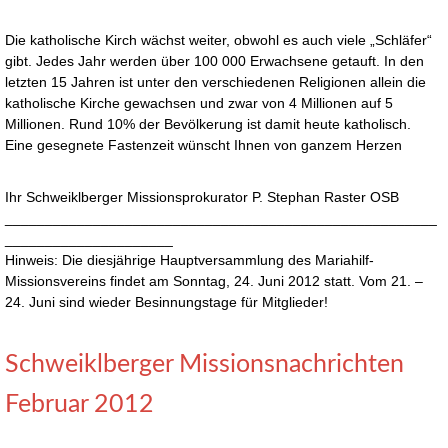
Die katholische Kirch wächst weiter, obwohl es auch viele „Schläfer“
gibt. Jedes Jahr werden über 100 000 Erwachsene getauft. In den
letzten 15 Jahren ist unter den verschiedenen Religionen allein die
katholische Kirche gewachsen und zwar von 4 Millionen auf 5
Millionen. Rund 10% der Bevölkerung ist damit heute katholisch.
Eine gesegnete Fastenzeit wünscht Ihnen von ganzem Herzen
Ihr Schweiklberger Missionsprokurator P. Stephan Raster OSB
______________________________________________________
_____________________
Hinweis: Die diesjährige Hauptversammlung des Mariahilf-
Missionsvereins findet am Sonntag, 24. Juni 2012 statt. Vom 21. –
24. Juni sind wieder Besinnungstage für Mitglieder!
Schweiklberger Missionsnachrichten
Februar 2012