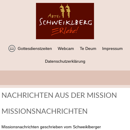
Gottesdienstzeiten
Webcam
Te Deum
Impressum
Datenschutzerklärung
NACHRICHTEN AUS DER MISSION
MISSIONSNACHRICHTEN
Missionsnachrichten geschrieben vom Schweiklberger