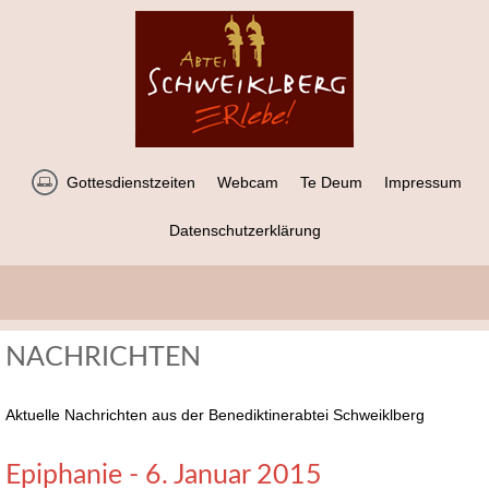
Gottesdienstzeiten
Webcam
Te Deum
Impressum
Datenschutzerklärung
NACHRICHTEN
Aktuelle Nachrichten aus der Benediktinerabtei Schweiklberg
Epiphanie - 6. Januar 2015