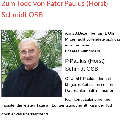
Zum Tode von Pater Paulus (Horst)
Schmidt OSB
Am 28.Dezember um 1 Uhr
Mitternacht vollendete sich das
irdische Leben
unseres Mitbruders
P.Paulus (Horst)
Schmidt OSB
Obwohl P.Paulus, der seit
längerer Zeit schon seinen
Daueraufenthalt in unserer
Krankenabteilung nehmen
musste, die letzten Tage an Lungentzündung litt, kam der Tod
doch etwas überraschend.