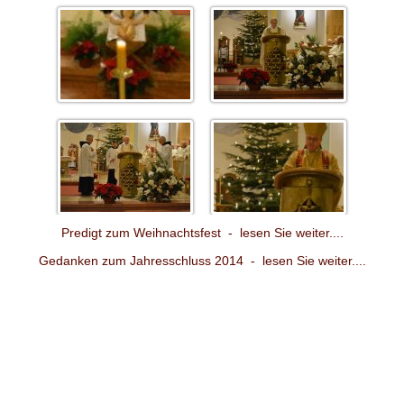
Predigt zum Weihnachtsfest - lesen Sie weiter....
Gedanken zum Jahresschluss 2014 - lesen Sie weiter....