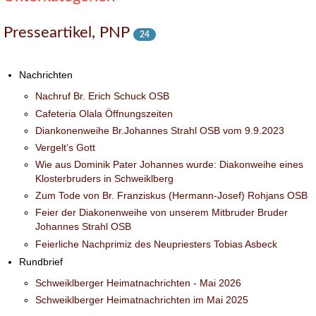
Presseartikel, PNP
24
Nachrichten
Nachruf Br. Erich Schuck OSB
Cafeteria Olala Öffnungszeiten
Diankonenweihe Br.Johannes Strahl OSB vom 9.9.2023
Vergelt’s Gott
Wie aus Dominik Pater Johannes wurde: Diakonweihe eines
Klosterbruders in Schweiklberg
Zum Tode von Br. Franziskus (Hermann-Josef) Rohjans OSB
Feier der Diakonenweihe von unserem Mitbruder Bruder
Johannes Strahl OSB
Feierliche Nachprimiz des Neupriesters Tobias Asbeck
Rundbrief
Schweiklberger Heimatnachrichten - Mai 2026
Schweiklberger Heimatnachrichten im Mai 2025