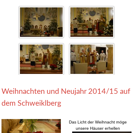
Weihnachten und Neujahr 2014/15 auf
dem Schweiklberg
Das Licht der Weihnacht möge
unsere Häuser erhellen