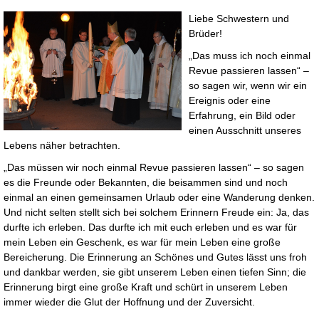
Liebe Schwestern und
Brüder!
„Das muss ich noch einmal
Revue passieren lassen“ –
so sagen wir, wenn wir ein
Ereignis oder eine
Erfahrung, ein Bild oder
einen Ausschnitt unseres
Lebens näher betrachten.
„Das müssen wir noch einmal Revue passieren lassen“ – so sagen
es die Freunde oder Bekannten, die beisammen sind und noch
einmal an einen gemeinsamen Urlaub oder eine Wanderung denken.
Und nicht selten stellt sich bei solchem Erinnern Freude ein: Ja, das
durfte ich erleben. Das durfte ich mit euch erleben und es war für
mein Leben ein Geschenk, es war für mein Leben eine große
Bereicherung. Die Erinnerung an Schönes und Gutes lässt uns froh
und dankbar werden, sie gibt unserem Leben einen tiefen Sinn; die
Erinnerung birgt eine große Kraft und schürt in unserem Leben
immer wieder die Glut der Hoffnung und der Zuversicht.