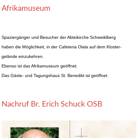
Afrikamuseum
Spaziergänger und Besucher der Abteikirche Schweiklberg
haben die Möglichkeit, in der Cafeteria Olala auf dem Kloster-
gelände einzukehren.
Ebenso ist das Afrikamuseum geöffnet.
Das Gäste- und Tagungshaus St. Benedikt ist geöffnet.
Nachruf Br. Erich Schuck OSB