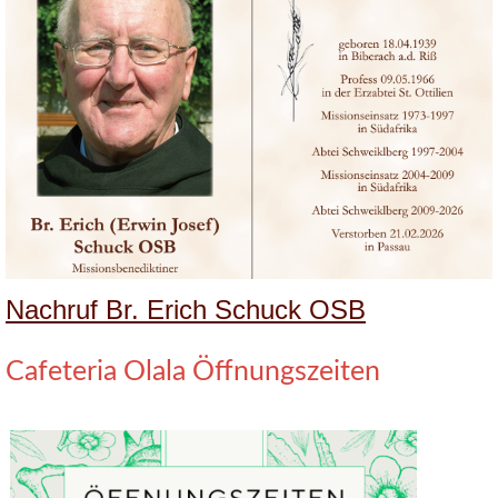
Nachruf Br. Erich Schuck OSB
Cafeteria Olala Öffnungszeiten