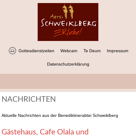
Gottesdienstzeiten
Webcam
Te Deum
Impressum
Datenschutzerklärung
NACHRICHTEN
Aktuelle Nachrichten aus der Benediktinerabtei Schweiklberg
Gästehaus, Cafe Olala und