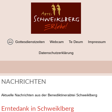
Gottesdienstzeiten
Webcam
Te Deum
Impressum
Datenschutzerklärung
NACHRICHTEN
Aktuelle Nachrichten aus der Benediktinerabtei Schweiklberg
Erntedank in Schweiklberg