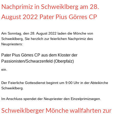
Nachprimiz in Schweiklberg am 28.
August 2022 Pater Pius Görres CP
Am Sonntag, den 28. August 2022 laden die Mönche von
Schweiklberg, Sie herzlich zur feierlichen Nachprimiz des
Neupriesters:
Pater Pius Görres CP aus dem Kloster der
Passionisten/Schwarzenfeld (Oberpfalz)
ein.
Der Feierliche Gottesdienst beginnt um 9:00 Uhr in der Abteikirche
Schweiklberg.
Im Anschluss spendet der Neupriester den Einzelprimizsegen.
Schweiklberger Mönche wallfahrten zur