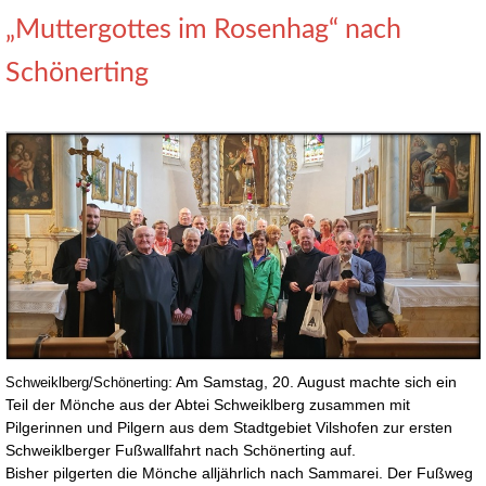
„Muttergottes im Rosenhag“ nach
Schönerting
: Am Samstag, 20. August machte sich ein
Schweiklberg/Schönerting
Teil der Mönche aus der Abtei Schweiklberg zusammen mit
Pilgerinnen und Pilgern aus dem Stadtgebiet Vilshofen zur ersten
Schweiklberger Fußwallfahrt nach Schönerting auf.
Bisher pilgerten die Mönche alljährlich nach Sammarei. Der Fußweg