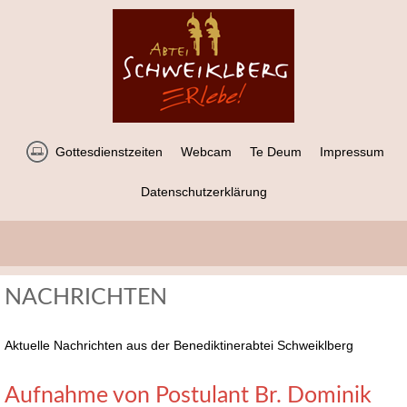
Gottesdienstzeiten
Webcam
Te Deum
Impressum
Datenschutzerklärung
NACHRICHTEN
Aktuelle Nachrichten aus der Benediktinerabtei Schweiklberg
Aufnahme von Postulant Br. Dominik