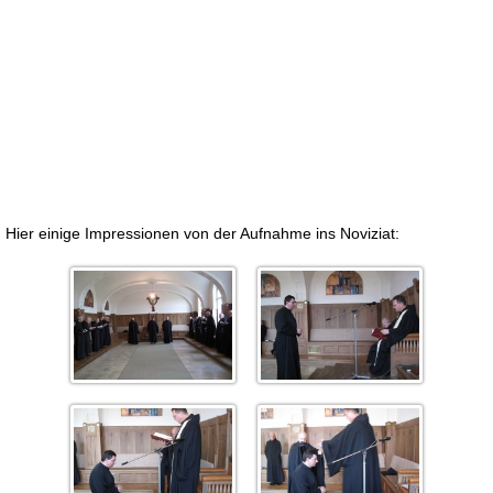
Hier einige Impressionen von der Aufnahme ins Noviziat: