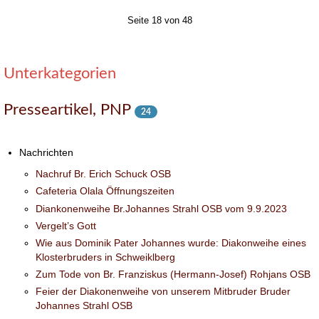
Seite 18 von 48
Unterkategorien
Presseartikel, PNP
24
Nachrichten
Nachruf Br. Erich Schuck OSB
Cafeteria Olala Öffnungszeiten
Diankonenweihe Br.Johannes Strahl OSB vom 9.9.2023
Vergelt’s Gott
Wie aus Dominik Pater Johannes wurde: Diakonweihe eines
Klosterbruders in Schweiklberg
Zum Tode von Br. Franziskus (Hermann-Josef) Rohjans OSB
Feier der Diakonenweihe von unserem Mitbruder Bruder
Johannes Strahl OSB