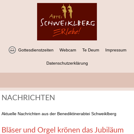
Gottesdienstzeiten
Webcam
Te Deum
Impressum
Datenschutzerklärung
NACHRICHTEN
Aktuelle Nachrichten aus der Benediktinerabtei Schweiklberg
Bläser und Orgel krönen das Jubiläum