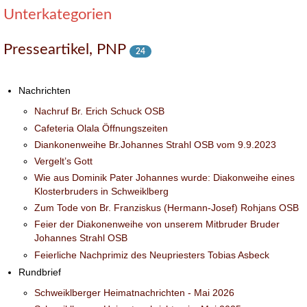
Unterkategorien
Presseartikel, PNP
24
Nachrichten
Nachruf Br. Erich Schuck OSB
Cafeteria Olala Öffnungszeiten
Diankonenweihe Br.Johannes Strahl OSB vom 9.9.2023
Vergelt’s Gott
Wie aus Dominik Pater Johannes wurde: Diakonweihe eines
Klosterbruders in Schweiklberg
Zum Tode von Br. Franziskus (Hermann-Josef) Rohjans OSB
Feier der Diakonenweihe von unserem Mitbruder Bruder
Johannes Strahl OSB
Feierliche Nachprimiz des Neupriesters Tobias Asbeck
Rundbrief
Schweiklberger Heimatnachrichten - Mai 2026