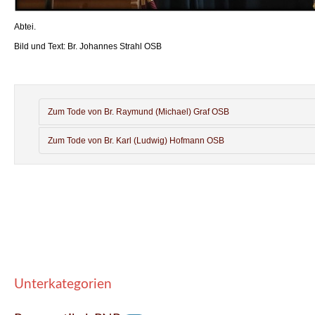
Abtei.
Bild und Text: Br. Johannes Strahl OSB
Zum Tode von Br. Raymund (Michael) Graf OSB
Zum Tode von Br. Karl (Ludwig) Hofmann OSB
Unterkategorien