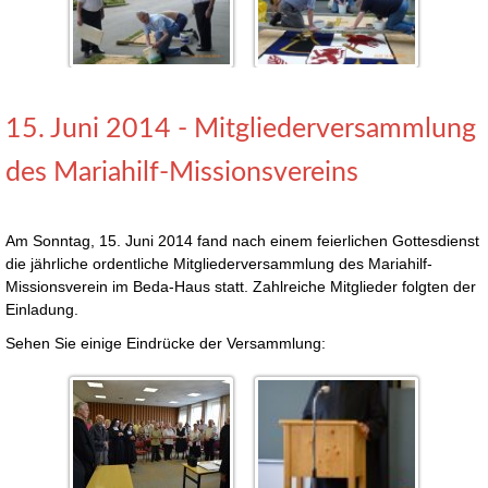
15. Juni 2014 - Mitgliederversammlung
des Mariahilf-Missionsvereins
Am Sonntag, 15. Juni 2014 fand nach einem feierlichen Gottesdienst
die jährliche ordentliche Mitgliederversammlung des Mariahilf-
Missionsverein im Beda-Haus statt. Zahlreiche Mitglieder folgten der
Einladung.
Sehen Sie einige Eindrücke der Versammlung: