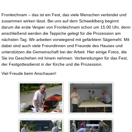
Fronleichnam – das ist ein Fest, das viele Menschen verbindet und
zusammen wirken lässt. Bei uns auf dem Schweiklberg beginnt
darum die erste Vesper von Fronleichnam schon um 15.00 Uhr, denn
anschließend werden die Teppiche gelegt für die Prozession am
nächsten Tag. Wir arbeiten vorwiegend mit gefärbtem Sägemehl. Mit
dabei sind auch viele Freundinnen und Freunde des Hauses und
unterstützen die Gemeinschaft bei der Arbeit. Hier einige Fotos, die
Sie ins Geschehen mit hinein nehmen: Vorbereitungen für das Fest,
der Festgottesdienst in der Kirche und die Prozession.
Viel Freude beim Anschauen!