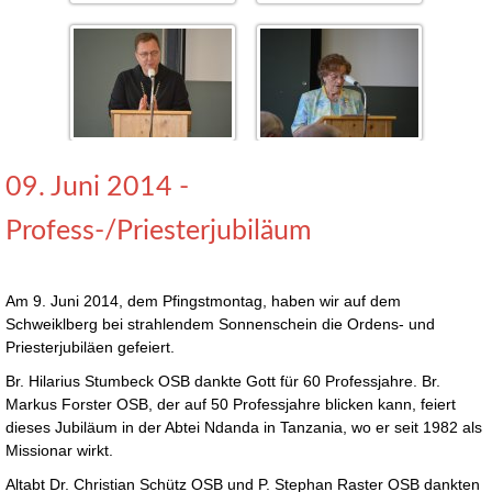
09. Juni 2014 -
Profess-/Priesterjubiläum
Am 9. Juni 2014, dem Pfingstmontag, haben wir auf dem
Schweiklberg bei strahlendem Sonnenschein die Ordens- und
Priesterjubiläen gefeiert.
Br. Hilarius Stumbeck OSB dankte Gott für 60 Professjahre. Br.
Markus Forster OSB, der auf 50 Professjahre blicken kann, feiert
dieses Jubiläum in der Abtei Ndanda in Tanzania, wo er seit 1982 als
Missionar wirkt.
Altabt Dr. Christian Schütz OSB und P. Stephan Raster OSB dankten