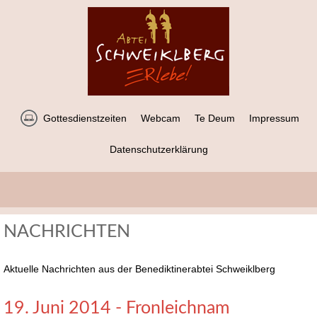
Gottesdienstzeiten
Webcam
Te Deum
Impressum
Datenschutzerklärung
NACHRICHTEN
Aktuelle Nachrichten aus der Benediktinerabtei Schweiklberg
19. Juni 2014 - Fronleichnam