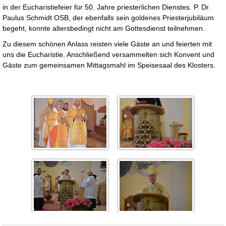
in der Eucharistiefeier für 50. Jahre priesterlichen Dienstes. P. Dr.
Paulus Schmidt OSB, der ebenfalls sein goldenes Priesterjubiläum
begeht, konnte altersbedingt nicht am Gottesdienst teilnehmen.
Zu diesem schönen Anlass reisten viele Gäste an und feierten mit
uns die Eucharistie. Anschließend versammelten sich Konvent und
Gäste zum gemeinsamen Mittagsmahl im Speisesaal des Klosters.