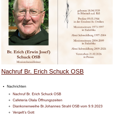
Nachruf Br. Erich Schuck OSB
Nachrichten
Nachruf Br. Erich Schuck OSB
Cafeteria Olala Öffnungszeiten
Diankonenweihe Br.Johannes Strahl OSB vom 9.9.2023
Vergelt’s Gott