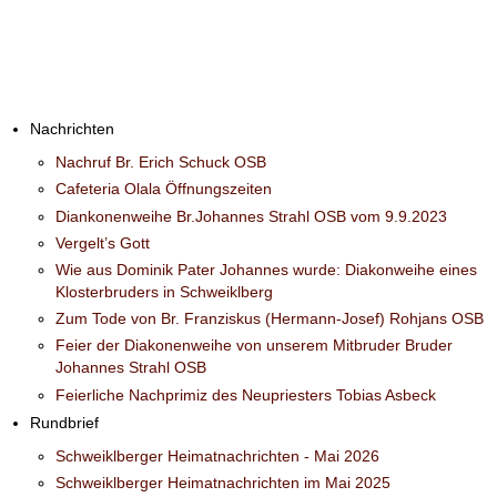
Nachrichten
Nachruf Br. Erich Schuck OSB
Cafeteria Olala Öffnungszeiten
Diankonenweihe Br.Johannes Strahl OSB vom 9.9.2023
Vergelt’s Gott
Wie aus Dominik Pater Johannes wurde: Diakonweihe eines
Klosterbruders in Schweiklberg
Zum Tode von Br. Franziskus (Hermann-Josef) Rohjans OSB
Feier der Diakonenweihe von unserem Mitbruder Bruder
Johannes Strahl OSB
Feierliche Nachprimiz des Neupriesters Tobias Asbeck
Rundbrief
Schweiklberger Heimatnachrichten - Mai 2026
Schweiklberger Heimatnachrichten im Mai 2025