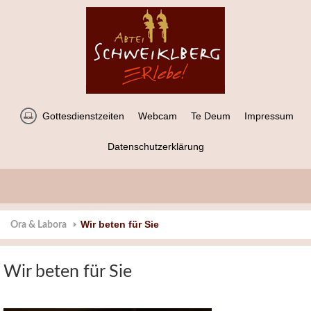
Gottesdienstzeiten
Webcam
Te Deum
Impressum
Datenschutzerklärung
Wir beten für Sie
Ora & Labora
Wir beten für Sie