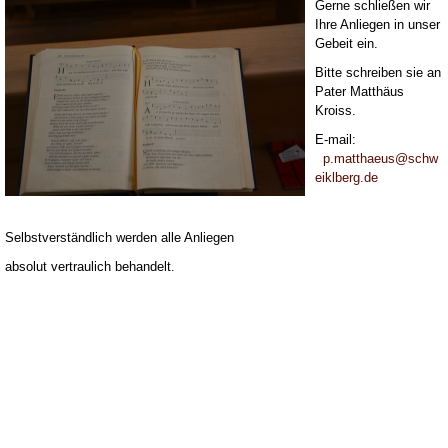
Gerne schließen wir
Ihre Anliegen in unser
Gebeit ein.
Bitte schreiben sie an
Pater Matthäus
Kroiss.
E-mail:
p.matthaeus@schw
eiklberg.de
Selbstverständlich werden alle Anliegen
absolut vertraulich behandelt.