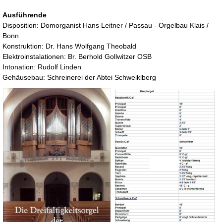
Ausführende
Disposition: Domorganist Hans Leitner / Passau - Orgelbau Klais /
Bonn
Konstruktion: Dr. Hans Wolfgang Theobald
Elektroinstalationen: Br. Berhold Gollwitzer OSB
Intonation: Rudolf Linden
Gehäusebau: Schreinerei der Abtei Schweiklberg