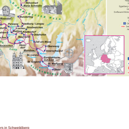
rs in Schweiklberg