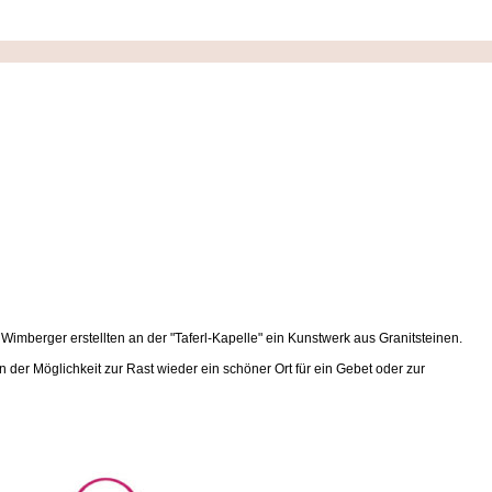
Wimberger erstellten an der "Taferl-Kapelle" ein Kunstwerk aus Granitsteinen.
n der Möglichkeit zur Rast wieder ein schöner Ort für ein Gebet oder zur