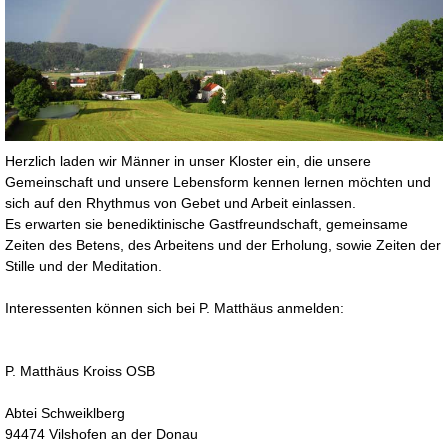
Herzlich laden wir Männer in unser Kloster ein, die unsere
Gemeinschaft und unsere Lebensform kennen lernen möchten und
sich auf den Rhythmus von Gebet und Arbeit einlassen.
Es erwarten sie benediktinische Gastfreundschaft, gemeinsame
Zeiten des Betens, des Arbeitens und der Erholung, sowie Zeiten der
Stille und der Meditation.
Interessenten können sich bei P. Matthäus anmelden:
P. Matthäus Kroiss OSB
Abtei Schweiklberg
94474 Vilshofen an der Donau