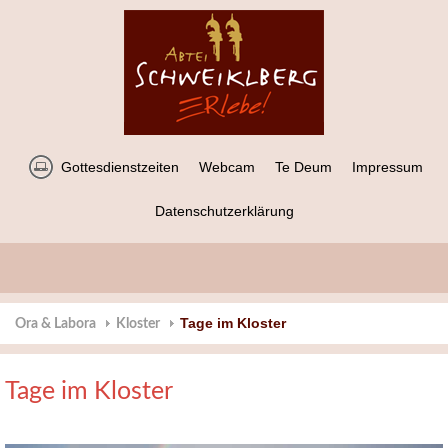
Gottesdienstzeiten
Webcam
Te Deum
Impressum
Datenschutzerklärung
Tage im Kloster
Ora & Labora
Kloster
Tage im Kloster