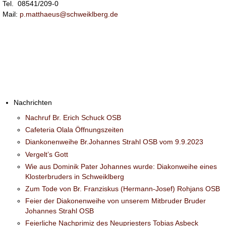
Tel. 08541/209-0
Mail:
p.matthaeus@schweiklberg.de
Nachrichten
Nachruf Br. Erich Schuck OSB
Cafeteria Olala Öffnungszeiten
Diankonenweihe Br.Johannes Strahl OSB vom 9.9.2023
Vergelt’s Gott
Wie aus Dominik Pater Johannes wurde: Diakonweihe eines
Klosterbruders in Schweiklberg
Zum Tode von Br. Franziskus (Hermann-Josef) Rohjans OSB
Feier der Diakonenweihe von unserem Mitbruder Bruder
Johannes Strahl OSB
Feierliche Nachprimiz des Neupriesters Tobias Asbeck