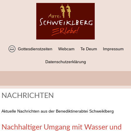
Gottesdienstzeiten
Webcam
Te Deum
Impressum
Datenschutzerklärung
NACHRICHTEN
Aktuelle Nachrichten aus der Benediktinerabtei Schweiklberg
Nachhaltiger Umgang mit Wasser und