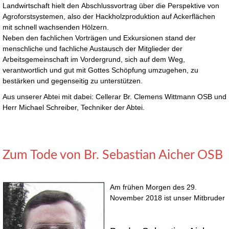
Landwirtschaft hielt den Abschlussvortrag über die Perspektive von
Agroforstsystemen, also der Hackholzproduktion auf Ackerflächen
mit schnell wachsenden Hölzern.
Neben den fachlichen Vorträgen und Exkursionen stand der
menschliche und fachliche Austausch der Mitglieder der
Arbeitsgemeinschaft im Vordergrund, sich auf dem Weg,
verantwortlich und gut mit Gottes Schöpfung umzugehen, zu
bestärken und gegenseitig zu unterstützen.
Aus unserer Abtei mit dabei: Cellerar Br. Clemens Wittmann OSB und
Herr Michael Schreiber, Techniker der Abtei.
Zum Tode von Br. Sebastian Aicher OSB
Am frühen Morgen des 29.
November 2018 ist unser Mitbruder