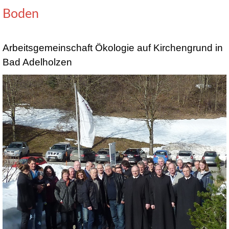
Boden
Arbeitsgemeinschaft Ökologie auf Kirchengrund in
Bad Adelholzen