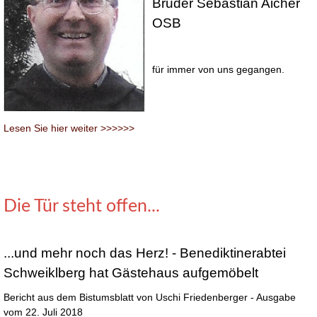
Bruder Sebastian Aicher
OSB
für immer von uns gegangen.
Lesen Sie hier weiter >>>>>>
Die Tür steht offen...
...und mehr noch das Herz! - Benediktinerabtei
Schweiklberg hat Gästehaus aufgemöbelt
Bericht aus dem Bistumsblatt von Uschi Friedenberger - Ausgabe
vom 22. Juli 2018