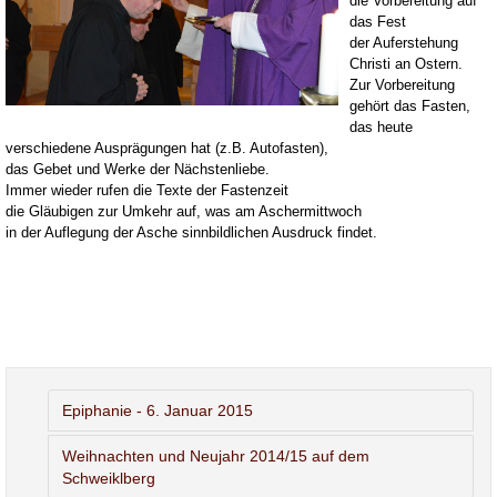
die Vorbereitung auf
das Fest
der Auferstehung
Christi an Ostern.
Zur Vorbereitung
gehört das Fasten,
das heute
verschiedene Ausprägungen hat (z.B. Autofasten),
das Gebet und Werke der Nächstenliebe.
Immer wieder rufen die Texte der Fastenzeit
die Gläubigen zur Umkehr auf, was am Aschermittwoch
in der Auflegung der Asche sinnbildlichen Ausdruck findet.
Epiphanie - 6. Januar 2015
Weihnachten und Neujahr 2014/15 auf dem
Schweiklberg