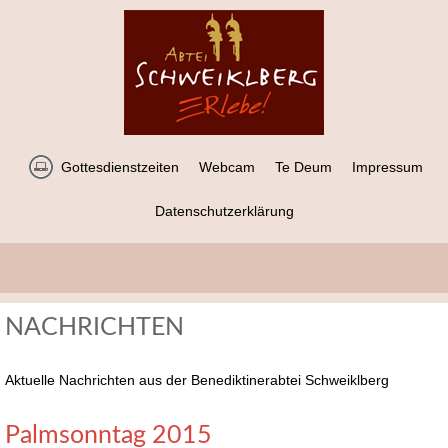
Gottesdienstzeiten
Webcam
Te Deum
Impressum
Datenschutzerklärung
NACHRICHTEN
Aktuelle Nachrichten aus der Benediktinerabtei Schweiklberg
Palmsonntag 2015