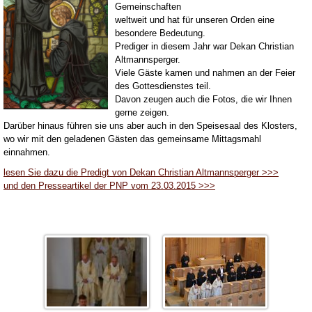
Gemeinschaften
weltweit und hat für unseren Orden eine
besondere Bedeutung.
Prediger in diesem Jahr war Dekan Christian
Altmannsperger.
Viele Gäste kamen und nahmen an der Feier
des Gottesdienstes teil.
Davon zeugen auch die Fotos, die wir Ihnen
gerne zeigen.
Darüber hinaus führen sie uns aber auch in den Speisesaal des Klosters,
wo wir mit den geladenen Gästen das gemeinsame
Mittagsmahl
einnahmen.
lesen Sie dazu die Predigt von Dekan Christian Altmannsperger >>>
und den Presseartikel der PNP vom 23.03.2015 >>>