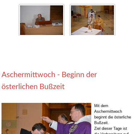
Aschermittwoch - Beginn der
österlichen Bußzeit
Mit dem
Aschermittwoch
beginnt die österliche
Bußzeit.
Ziel dieser Tage ist