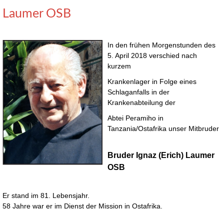
Laumer OSB
In den frühen Morgenstunden des
5. April 2018 verschied nach
kurzem
Krankenlager in Folge eines
Schlaganfalls in der
Krankenabteilung der
Abtei Peramiho in
Tanzania/Ostafrika unser Mitbruder
Bruder Ignaz (Erich) Laumer
OSB
Er stand im 81. Lebensjahr.
58 Jahre war er im Dienst der Mission in Ostafrika.