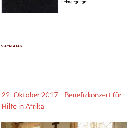
heimgegangen.
weiterlesen.....
22. Oktober 2017 - Benefizkonzert für
Hilfe in Afrika