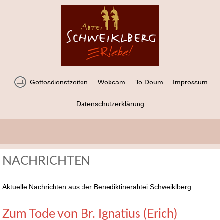
Gottesdienstzeiten
Webcam
Te Deum
Impressum
Datenschutzerklärung
NACHRICHTEN
Aktuelle Nachrichten aus der Benediktinerabtei Schweiklberg
Zum Tode von Br. Ignatius (Erich)