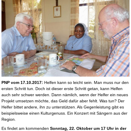
PNP vom 17.10.2017:
Helfen kann so leicht sein. Man muss nur den
ersten Schritt tun. Doch ist dieser erste Schritt getan, kann Helfen
auch sehr schwer werden. Dann nämlich, wenn der Helfer ein neues
Projekt umsetzen möchte, das Geld dafür aber fehlt. Was tun? Der
Helfer bittet andere, ihn zu unterstützen. Als Gegenleistung gibt es
beispielsweise einen Kulturgenuss. Ein Konzert mit Sängern aus der
Region.
Es findet am kommenden
Sonntag, 22. Oktober um 17 Uhr in der