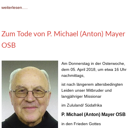
weiterlesen.....
Zum Tode von P. Michael (Anton) Mayer
OSB
Am Donnerstag in der Osterwoche,
dem 05. April 2018, um etwa 16 Uhr
nachmittags,
ist nach längerem altersbedingten
Leiden unser Mitbruder und
langjähriger Missionar
im Zululand/ Südafrika
P. Michael (Anton) Mayer OSB
in den Frieden Gottes