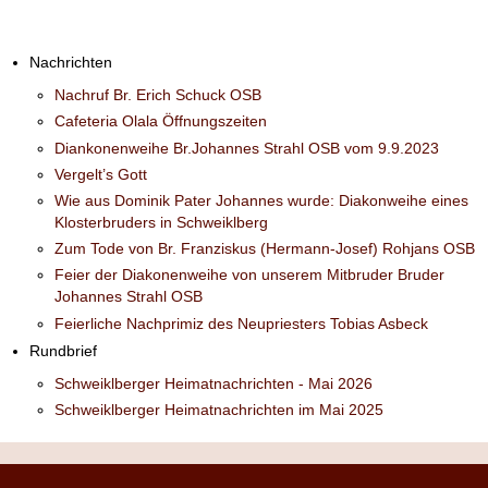
Nachrichten
Nachruf Br. Erich Schuck OSB
Cafeteria Olala Öffnungszeiten
Diankonenweihe Br.Johannes Strahl OSB vom 9.9.2023
Vergelt’s Gott
Wie aus Dominik Pater Johannes wurde: Diakonweihe eines
Klosterbruders in Schweiklberg
Zum Tode von Br. Franziskus (Hermann-Josef) Rohjans OSB
Feier der Diakonenweihe von unserem Mitbruder Bruder
Johannes Strahl OSB
Feierliche Nachprimiz des Neupriesters Tobias Asbeck
Rundbrief
Schweiklberger Heimatnachrichten - Mai 2026
Schweiklberger Heimatnachrichten im Mai 2025