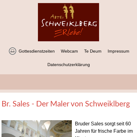
Gottesdienstzeiten
Webcam
Te Deum
Impressum
Datenschutzerklärung
Br. Sales - Der Maler von Schweiklberg
Bruder Sales sorgt seit 60
Jahren für frische Farbe im