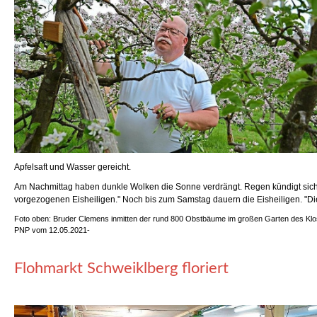
Apfelsaft und Wasser gereicht.
Am Nachmittag haben dunkle Wolken die Sonne verdrängt. Regen kündigt sich a
vorgezogenen Eisheiligen." Noch bis zum Samstag dauern die Eisheiligen. "Di
Foto oben: Bruder Clemens inmitten der rund 800 Obstbäume im großen Garten des Klost
PNP vom 12.05.2021-
Flohmarkt Schweiklberg floriert