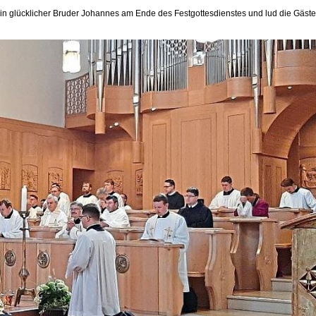
e ein glücklicher Bruder Johannes am Ende des Festgottesdienstes und lud die G