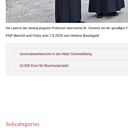
Die Laterne des bislang jüngsten Professen überreichte Br. Clemens bei der geselligen 
PNP-Bericht und Fotos vom 7.9.2020 von Helene Baumgartl
Junioratswerkwoche in der Abtei Schweiklberg
10.000 Euro für Brunnenprojekt
Subcategories