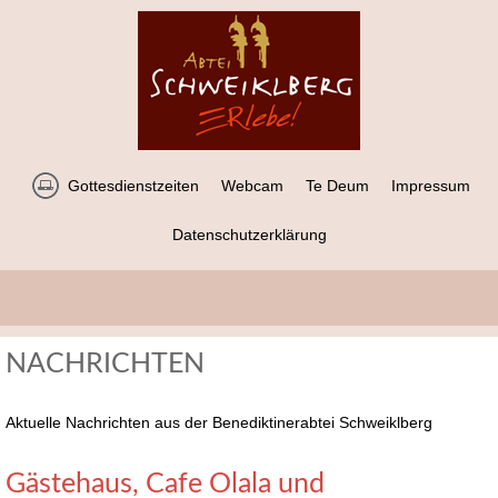
Gottesdienstzeiten
Webcam
Te Deum
Impressum
Datenschutzerklärung
NACHRICHTEN
Aktuelle Nachrichten aus der Benediktinerabtei Schweiklberg
Gästehaus, Cafe Olala und