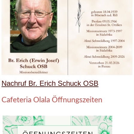
Nachruf Br. Erich Schuck OSB
Cafeteria Olala Öffnungszeiten