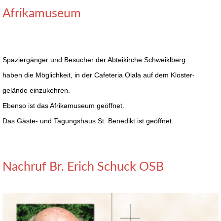
Afrikamuseum
Spaziergänger und Besucher der Abteikirche Schweiklberg
haben die Möglichkeit, in der Cafeteria Olala auf dem Kloster-
gelände einzukehren.
Ebenso ist das Afrikamuseum geöffnet.
Das Gäste- und Tagungshaus St. Benedikt ist geöffnet.
Nachruf Br. Erich Schuck OSB