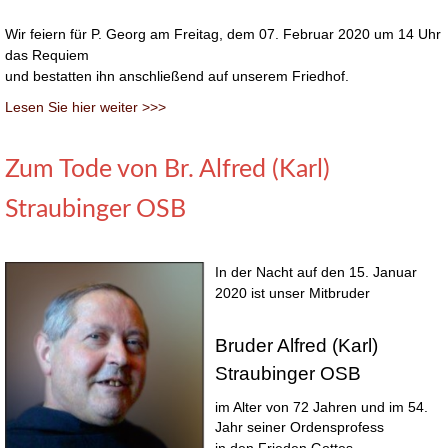
Wir feiern für P. Georg am Freitag, dem 07. Februar 2020 um 14 Uhr
das Requiem
und bestatten ihn anschließend auf unserem Friedhof.
Lesen Sie hier weiter >>>
Zum Tode von Br. Alfred (Karl)
Straubinger OSB
In der Nacht auf den 15. Januar
2020 ist unser Mitbruder
Bruder Alfred (Karl)
Straubinger OSB
im Alter von 72 Jahren und im 54.
Jahr seiner Ordensprofess