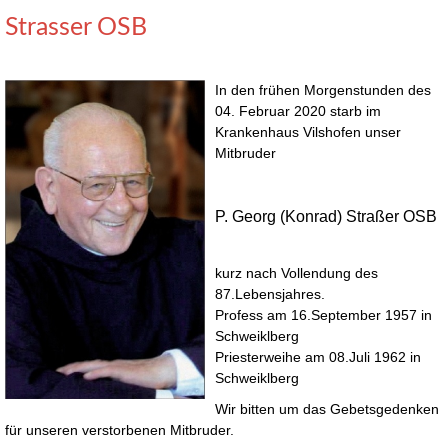
Strasser OSB
In den frühen Morgenstunden des
04. Februar 2020 starb im
Krankenhaus Vilshofen unser
Mitbruder
P. Georg (Konrad) Straßer OSB
kurz nach Vollendung des
87.Lebensjahres.
Profess am 16.September 1957 in
Schweiklberg
Priesterweihe am 08.Juli 1962 in
Schweiklberg
Wir bitten um das Gebetsgedenken
für unseren verstorbenen Mitbruder.