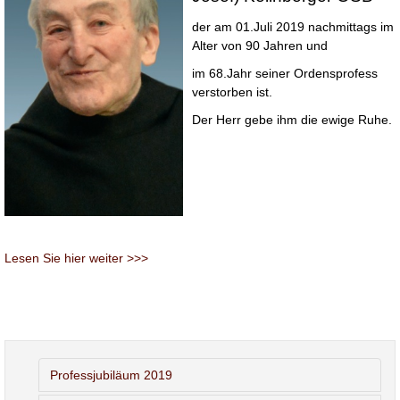
der am 01.Juli 2019 nachmittags im
Alter von 90 Jahren und
im 68.Jahr seiner Ordensprofess
verstorben ist.
Der Herr gebe ihm die ewige Ruhe.
Lesen Sie hier weiter >>>
Professjubiläum 2019