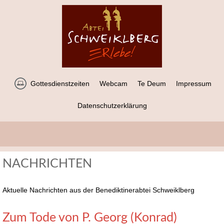
Gottesdienstzeiten
Webcam
Te Deum
Impressum
Datenschutzerklärung
NACHRICHTEN
Aktuelle Nachrichten aus der Benediktinerabtei Schweiklberg
Zum Tode von P. Georg (Konrad)