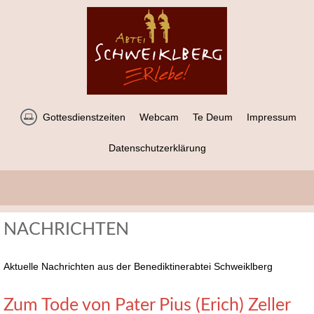
Gottesdienstzeiten
Webcam
Te Deum
Impressum
Datenschutzerklärung
NACHRICHTEN
Aktuelle Nachrichten aus der Benediktinerabtei Schweiklberg
Zum Tode von Pater Pius (Erich) Zeller