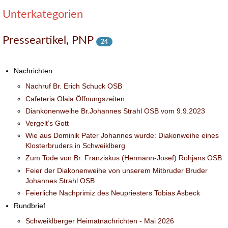
Unterkategorien
Presseartikel, PNP
24
Nachrichten
Nachruf Br. Erich Schuck OSB
Cafeteria Olala Öffnungszeiten
Diankonenweihe Br.Johannes Strahl OSB vom 9.9.2023
Vergelt’s Gott
Wie aus Dominik Pater Johannes wurde: Diakonweihe eines
Klosterbruders in Schweiklberg
Zum Tode von Br. Franziskus (Hermann-Josef) Rohjans OSB
Feier der Diakonenweihe von unserem Mitbruder Bruder
Johannes Strahl OSB
Feierliche Nachprimiz des Neupriesters Tobias Asbeck
Rundbrief
Schweiklberger Heimatnachrichten - Mai 2026