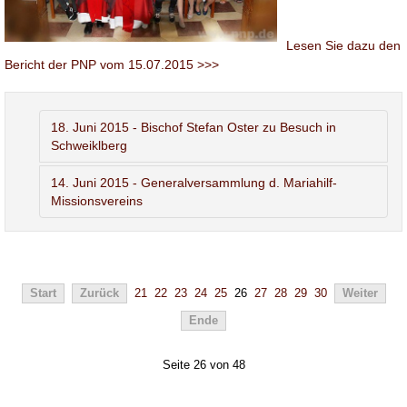
Lesen Sie dazu den
Bericht der PNP vom 15.07.2015 >>>
18. Juni 2015 - Bischof Stefan Oster zu Besuch in
Schweiklberg
14. Juni 2015 - Generalversammlung d. Mariahilf-
Missionsvereins
Start
Zurück
21
22
23
24
25
26
27
28
29
30
Weiter
Ende
Seite 26 von 48