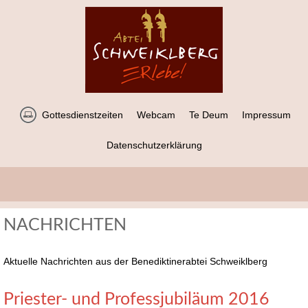
Gottesdienstzeiten
Webcam
Te Deum
Impressum
Datenschutzerklärung
NACHRICHTEN
Aktuelle Nachrichten aus der Benediktinerabtei Schweiklberg
Priester- und Professjubiläum 2016