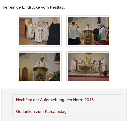
Hier einige Eindrücke vom Festtag:
Hochfest der Auferstehung des Herrn 2016
Gedanken zum Karsamstag