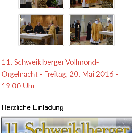
11. Schweiklberger Vollmond-
Orgelnacht - Freitag, 20. Mai 2016 -
19:00 Uhr
Herzliche Einladung