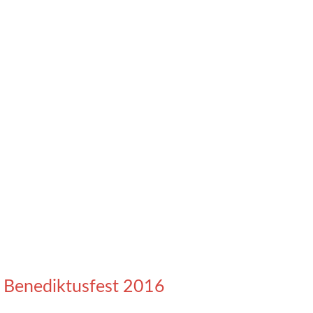
Benediktusfest 2016