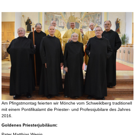
Am Pfingstmontag feierten wir Mönche vom Schweiklberg traditionell
mit einem Pontifikalamt die Priester- und Professjubilare des Jahres
2016.
Goldenes Priesterjubiläum:
Pater Matthias Wenig