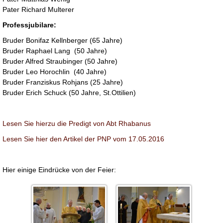
Pater Richard Multerer
Professjubilare:
Bruder Bonifaz Kellnberger (65 Jahre)
Bruder Raphael Lang (50 Jahre)
Bruder Alfred Straubinger (50 Jahre)
Bruder Leo Horochlin (40 Jahre)
Bruder Franziskus Rohjans (25 Jahre)
Bruder Erich Schuck (50 Jahre, St.Ottilien)
Lesen Sie hierzu die Predigt von Abt Rhabanus
Lesen Sie hier den Artikel der PNP vom 17.05.2016
Hier einige Eindrücke von der Feier: